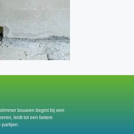
slimmer bouwen begint bij een
en, leidt tot een betere
partijen.