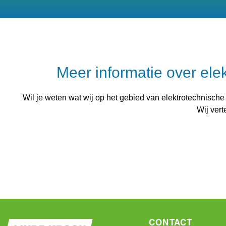
Meer informatie over ele
Wil je weten wat wij op het gebied van elektrotechnische
Wij vert
CONTACT