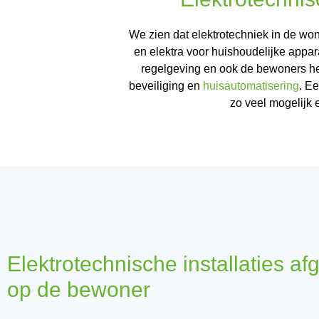
We zien dat elektrotechniek in de won
en elektra voor huishoudelijke appa
regelgeving en ook de bewoners he
beveiliging en
huisautomatisering
. Ee
zo veel mogelijk 
Elektrotechnische installaties a
op de bewoner