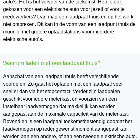
auto’s. Het is het vervoer van de toekomst. Heb je ook
gekozen voor een elektrische auto voor jezelf of voor je
medewerkers? Dan mag een laadpaal thuis en op het werk
niet ontbreken. Dit kan in de vorm van een laadpunt thuis de
muur, of met grotere oplaadstations voor meerdere
elektrische auto’s.
Waarom laden met een laadpaal thuis?
Aanschaf van een laadpaal thuis heeft verschillende
voordelen. Zo gaat het opladen met een laadpaal veel
sneller dan via het stopcontact. Verder zijn laadpalen
geschikt voor iedere meterkast en voorzien van een
instelbaar laadvermogen dat makkelijk kan worden
aangepast aan de maximale capaciteit van de meterkast.
Bovendien is een laadpaal toekomstbestendig doordat het
laadvermogen op ieder gewenst moment aangepast kan
worden aan een andere, of aan een tweede elektrische auto.