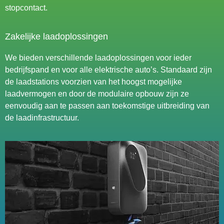
stopcontact.
Zakelijke laadoplossingen
We bieden verschillende laadoplossingen voor ieder
bedrijfspand en voor alle elektrische auto’s. Standaard zijn
de laadstations voorzien van het hoogst mogelijke
laadvermogen en door de modulaire opbouw zijn ze
eenvoudig aan te passen aan toekomstige uitbreiding van
de laadinfrastructuur.