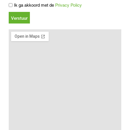
Ik ga akkoord met de
Privacy Policy
Verstuur