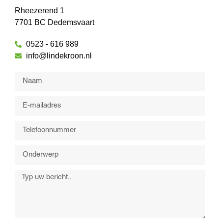
Rheezerend 1
7701 BC Dedemsvaart
0523 - 616 989
info@lindekroon.nl