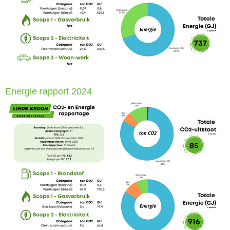
Energie rapport 2024