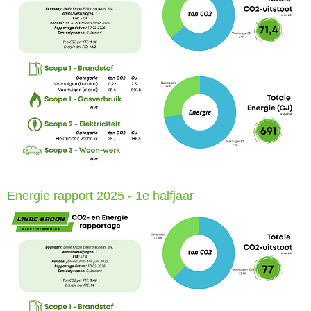
Energie rapport 2025 - 1e halfjaar